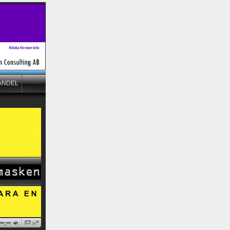
ANDEL