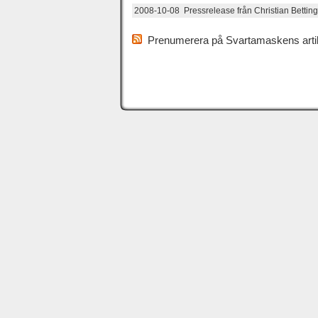
2008-10-08 Pressrelease från Christian Betti
Prenumerera på Svartamaskens artik